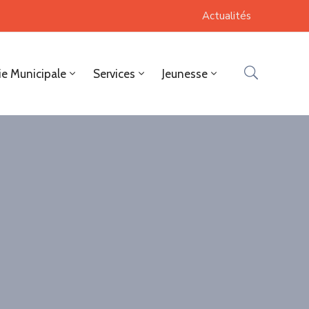
Actualités
ie Municipale
Services
Jeunesse