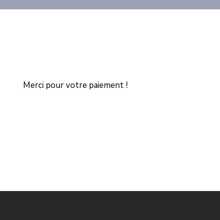
Merci pour votre paiement !