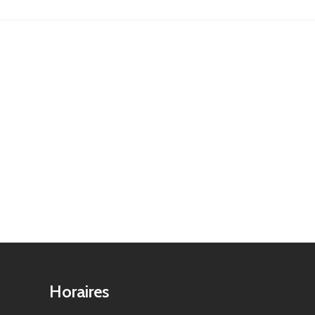
Horaires