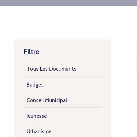
Filtre
Tous Les Documents
Budget
Conseil Municipal
Jeunesse
Urbanisme