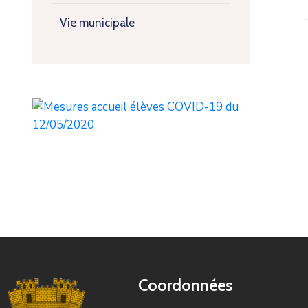
Vie municipale
Coordonnées