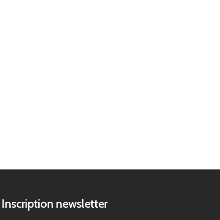
Inscription newsletter