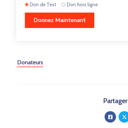
Don de Test
Don hors ligne
Donateurs
Partager