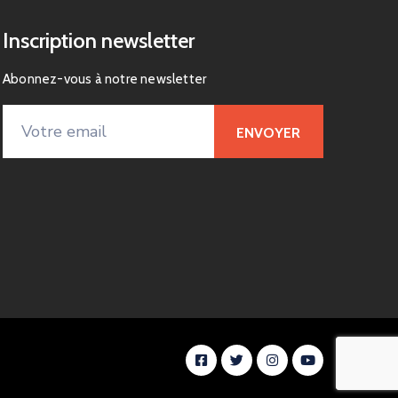
Inscription newsletter
Abonnez-vous à notre newsletter