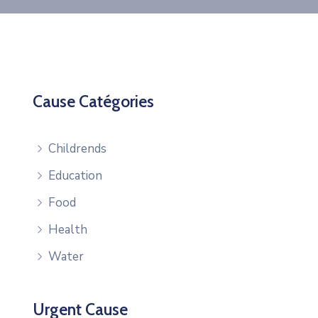
Cause Catégories
Childrends
Education
Food
Health
Water
Urgent Cause