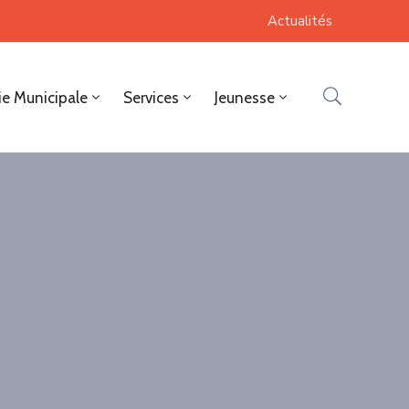
Actualités
ie Municipale
Services
Jeunesse