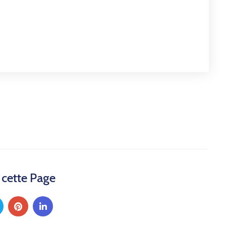
 cette Page