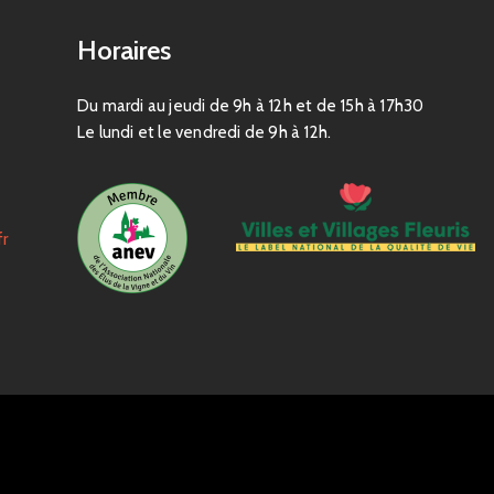
Horaires
Du mardi au jeudi de 9h à 12h et de 15h à 17h30
Le lundi et le vendredi de 9h à 12h.
fr