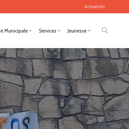
Actualités
ie Municipale
Services
Jeunesse