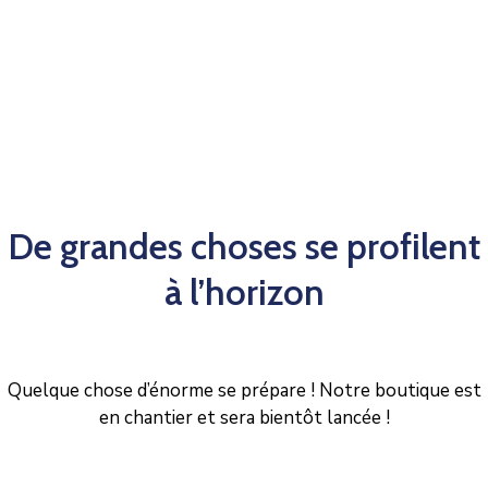
De grandes choses se profilent
à l’horizon
Quelque chose d’énorme se prépare ! Notre boutique est
en chantier et sera bientôt lancée !