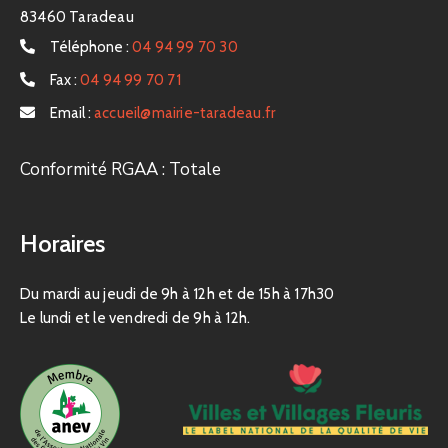
83460 Taradeau
Téléphone :
04 94 99 70 30
Fax :
04 94 99 70 71
Email :
accueil@mairie-taradeau.fr
Conformité RGAA : Totale
Horaires
Du mardi au jeudi de 9h à 12h et de 15h à 17h30
Le lundi et le vendredi de 9h à 12h.