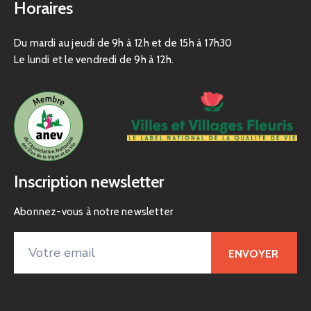
Horaires
Du mardi au jeudi de 9h à 12h et de 15h à 17h30
Le lundi et le vendredi de 9h à 12h.
Inscription newsletter
Abonnez-vous à notre newsletter