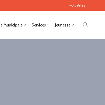
Actualités
ie Municipale
Services
Jeunesse