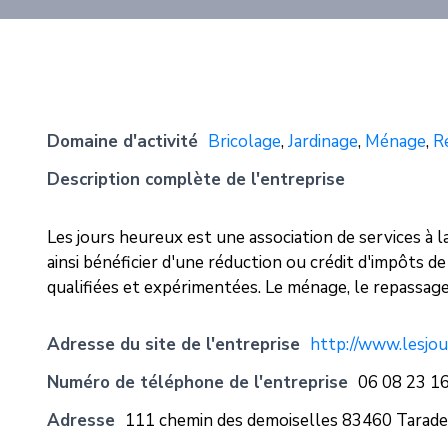
Domaine d'activité
Bricolage
,
Jardinage
,
Ménage
,
R
Description complète de l'entreprise
Les jours heureux est une association de services à
ainsi bénéficier d'une réduction ou crédit d'impôts
qualifiées et expérimentées. Le ménage, le repassage, 
Adresse du site de l'entreprise
http://www.lesjo
Numéro de téléphone de l'entreprise
06 08 23 1
Adresse
111 chemin des demoiselles 83460 Tarad