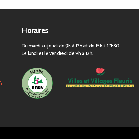
Horaires
Du mardi au jeudi de 9h à 12h et de 15h à 17h30
Le lundi et le vendredi de 9h à 12h.
fr