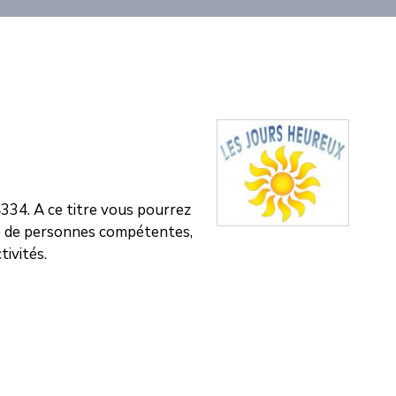
334. A ce titre vous pourrez
ne de personnes compétentes,
tivités.