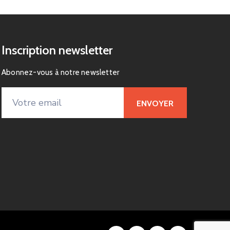
Inscription newsletter
Abonnez-vous à notre newsletter