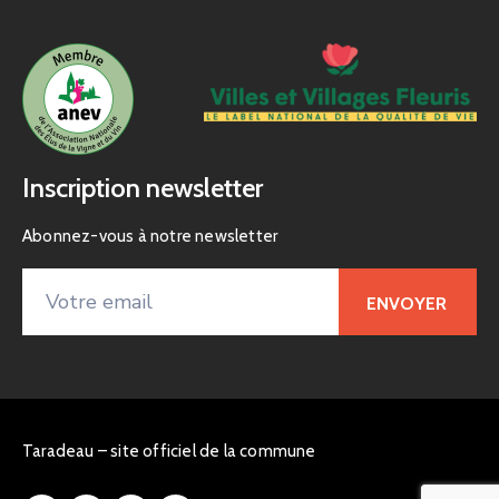
Inscription newsletter
Abonnez-vous à notre newsletter
Taradeau – site officiel de la commune