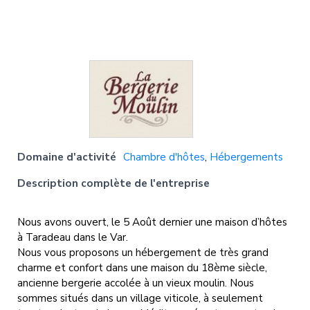
Domaine d'activité
Chambre d'hôtes
,
Hébergements
Description complète de l'entreprise
Nous avons ouvert, le 5 Août dernier une maison d’hôtes
à Taradeau dans le Var.
Nous vous proposons un hébergement de très grand
charme et confort dans une maison du 18ème siècle,
ancienne bergerie accolée à un vieux moulin. Nous
sommes situés dans un village viticole, à seulement