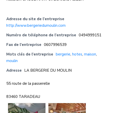
Adresse du site de l'entreprise
http://www.bergeriedumoulin.com
Numéro de téléphone de l'entreprise
0494999151
Fax de l'entreprise
0607996539
Mots clés de l'entreprise
bergerie
,
hotes
,
maison
,
moulin
Adresse
LA BERGERIE DU MOULIN
55 route de la passerelle
83460 TARADEAU