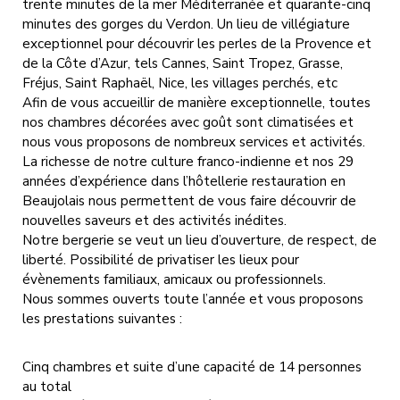
trente minutes de la mer Méditerranée et quarante-cinq
minutes des gorges du Verdon. Un lieu de villégiature
exceptionnel pour découvrir les perles de la Provence et
de la Côte d’Azur, tels Cannes, Saint Tropez, Grasse,
Fréjus, Saint Raphaël, Nice, les villages perchés, etc
Afin de vous accueillir de manière exceptionnelle, toutes
nos chambres décorées avec goût sont climatisées et
nous vous proposons de nombreux services et activités.
La richesse de notre culture franco-indienne et nos 29
années d’expérience dans l’hôtellerie restauration en
Beaujolais nous permettent de vous faire découvrir de
nouvelles saveurs et des activités inédites.
Notre bergerie se veut un lieu d’ouverture, de respect, de
liberté. Possibilité de privatiser les lieux pour
évènements familiaux, amicaux ou professionnels.
Nous sommes ouverts toute l’année et vous proposons
les prestations suivantes :
Cinq chambres et suite d’une capacité de 14 personnes
au total