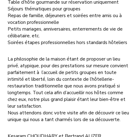
Table d’hôte gourmande sur réservation uniquement
Séjours thématiques pour groupes
Repas de famille, déjeuners et soirées entre amis ou à
vocation professionnelle
Petits mariages, anniversaires, enterrements de vie de
célibataire, etc.
Soirées étapes professionnelles hors standards hôteliers
La philosophie de la maison étant de proposer un lieu
privé, atypique, pour des prestations sur mesure convient
parfaitement à l’accueil de petits groupes en toute
intimité et liberté, loin du contexte de l’hôtellerie-
restauration traditionnelle que nous avons pratiqué si
longtemps. Tout cela afin d’accueillir nos hôtes comme
chez eux, notre plus grand plaisir étant leur bien-être et
leur satisfaction.
Nous attendons donc votre visite afin de découvrir ce lieu
unique qui nous a tant charmés lors de sa découverte.
Kesaram CHOUDHARY et Bertrand ALIZER