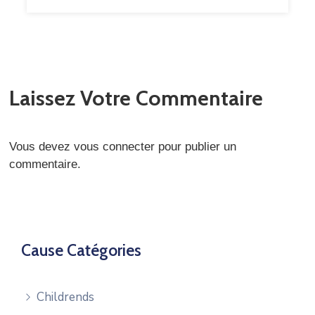
Laissez Votre Commentaire
Vous devez
vous connecter
pour publier un
commentaire.
Cause Catégories
Childrends