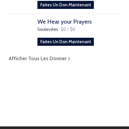
Faites Un Don Maintenant
We Hear your Prayers
Soulevées
$0
/
$0
Faites Un Don Maintenant
Afficher Tous Les Donner