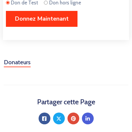
Don de Test
Don hors ligne
Donateurs
Partager cette Page