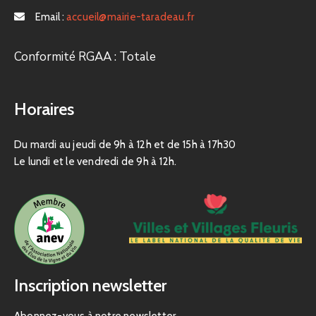
Email :
accueil@mairie-taradeau.fr
Conformité RGAA : Totale
Horaires
Du mardi au jeudi de 9h à 12h et de 15h à 17h30
Le lundi et le vendredi de 9h à 12h.
Inscription newsletter
Abonnez-vous à notre newsletter