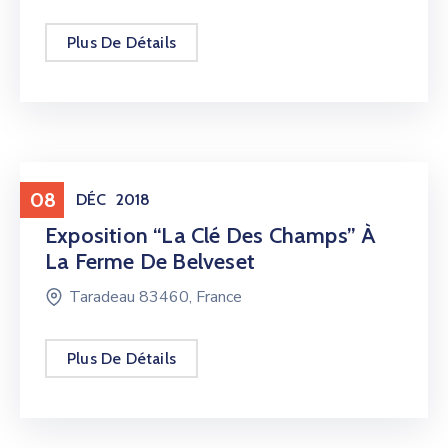
Plus De Détails
Exposition
08
DÉC
2018
Exposition “La Clé Des Champs” À
La Ferme De Belveset
Taradeau 83460, France
Plus De Détails