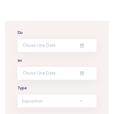
Du
au
Type
Exposition