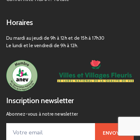
Horaires
Du mardi au jeudi de 9h à 12h et de 15h à 17h30
Le lundi et le vendredi de 9h à 12h.
Inscription newsletter
Abonnez-vous à notre newsletter