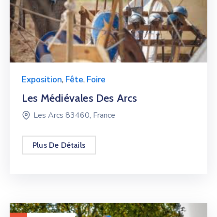
Exposition
,
Fête
,
Foire
Les Médiévales Des Arcs
Les Arcs 83460, France
Plus De Détails