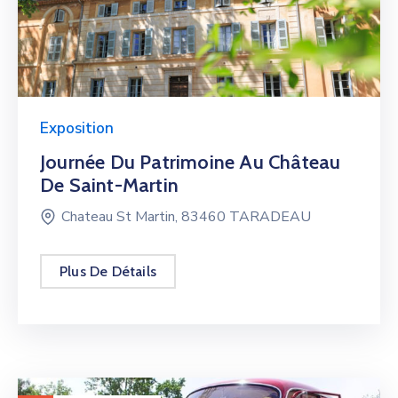
Exposition
Journée Du Patrimoine Au Château
De Saint-Martin
Chateau St Martin, 83460 TARADEAU
Plus De Détails