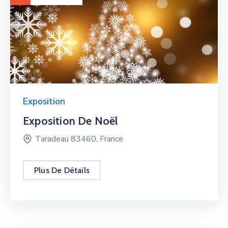
Exposition
Exposition De Noël
Taradeau 83460, France
Plus De Détails