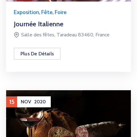
Exposition
,
Fête
,
Foire
Journée Italienne
Salle des fêtes, Taradeau 83460, France
Plus De Détails
15
NOV
2020