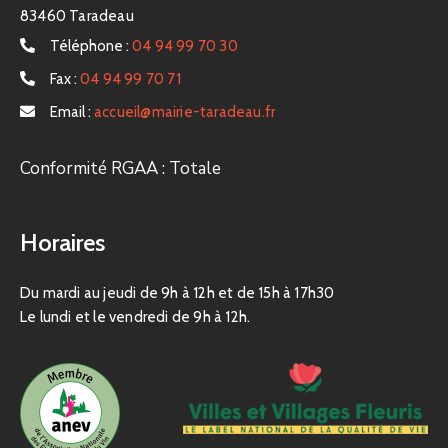
83460 Taradeau
Téléphone :
04 94 99 70 30
Fax :
04 94 99 70 71
Email :
accueil@mairie-taradeau.fr
Conformité RGAA : Totale
Horaires
Du mardi au jeudi de 9h à 12h et de 15h à 17h30
Le lundi et le vendredi de 9h à 12h.