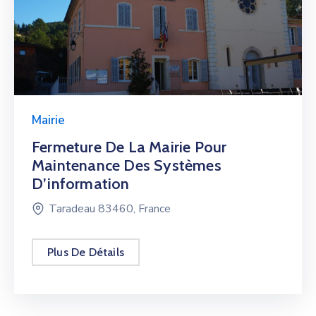
Mairie
Fermeture De La Mairie Pour
Maintenance Des Systèmes
D’information
Taradeau 83460, France
Plus De Détails