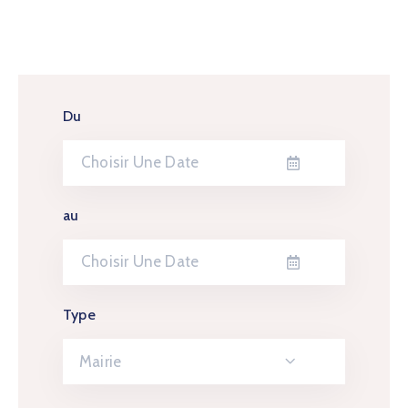
Du
au
Type
Mairie