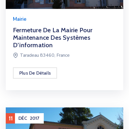
Mairie
Fermeture De La Mairie Pour
Maintenance Des Systèmes
D’information
Taradeau 83460, France
Plus De Détails
11
DÉC
2017