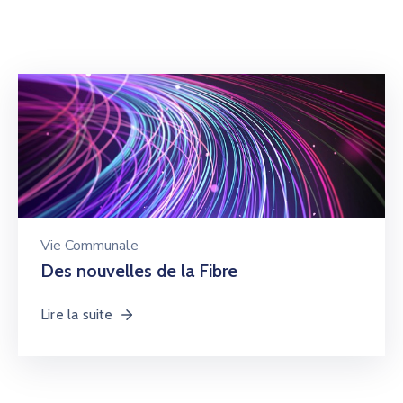
Vie Communale
Des nouvelles de la Fibre
Lire la suite