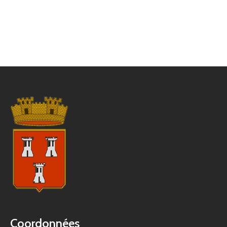
Coordonnées