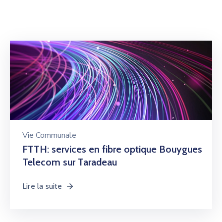
Vie Communale
FTTH: services en fibre optique Bouygues
Telecom sur Taradeau
Lire la suite