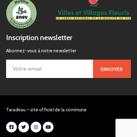
Inscription newsletter
Abonnez-vous à notre newsletter
Taradeau – site officiel de la commune