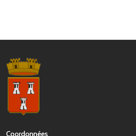
Coordonnées