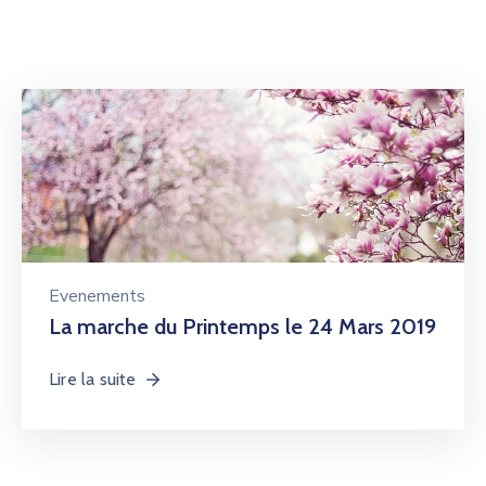
Evenements
La marche du Printemps le 24 Mars 2019
Lire la suite