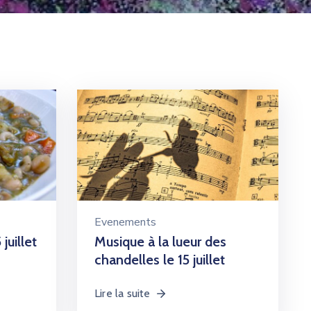
Evenements
juillet
Musique à la lueur des
chandelles le 15 juillet
Lire la suite