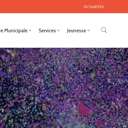
Actualités
ie Municipale
Services
Jeunesse