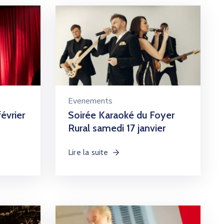
Evenements
évrier
Soirée Karaoké du Foyer
Rural samedi 17 janvier
Lire la suite