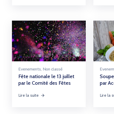
Evenements
‚
Non classé
Evenem
Fête nationale le 13 juillet
Soupe 
par le Comité des Fêtes
par Ac
Lire la suite
Lire la s