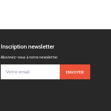
Inscription newsletter
Abonnez-vous à notre newsletter