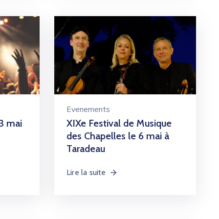
Evenements
3 mai
XIXe Festival de Musique
des Chapelles le 6 mai à
Taradeau
Lire la suite