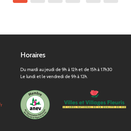
Horaires
Du mardi au jeudi de 9h à 12h et de 15h à 17h30
Le lundi et le vendredi de 9h à 12h.
fr