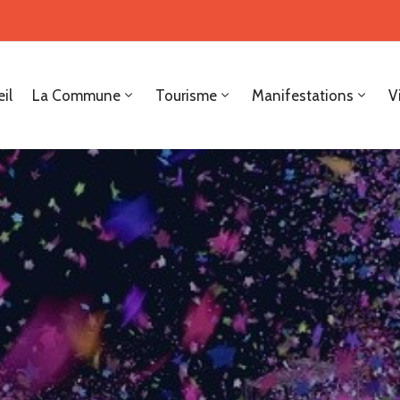
il
La Commune
Tourisme
Manifestations
V