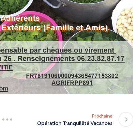
Prochaine
Opération Tranquillité Vacances