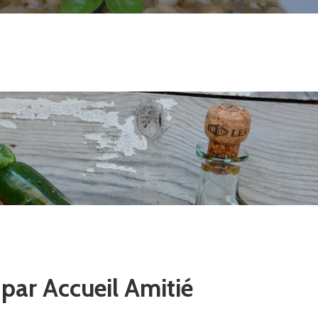
 par Accueil Amitié