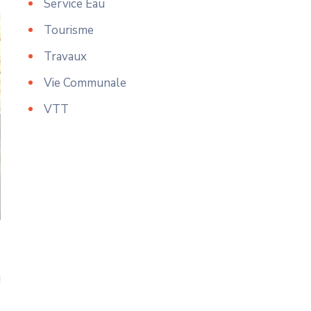
Service Eau
Tourisme
Travaux
Vie Communale
VTT