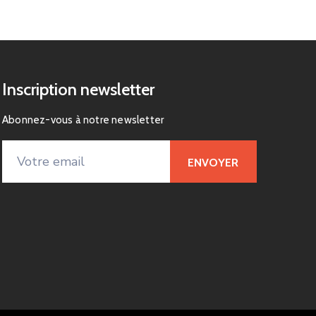
Inscription newsletter
Abonnez-vous à notre newsletter