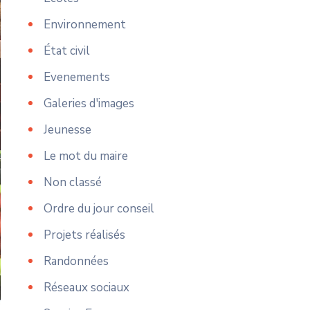
Environnement
État civil
Evenements
Galeries d'images
Jeunesse
Le mot du maire
Non classé
Ordre du jour conseil
Projets réalisés
Randonnées
Réseaux sociaux