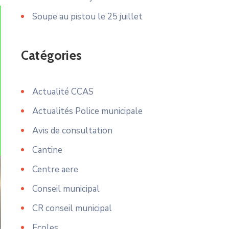
Soupe au pistou le 25 juillet
Catégories
Actualité CCAS
Actualités Police municipale
Avis de consultation
Cantine
Centre aere
Conseil municipal
CR conseil municipal
Ecoles