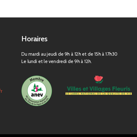
Horaires
Du mardi au jeudi de 9h à 12h et de 15h à 17h30
Le lundi et le vendredi de 9h à 12h.
fr