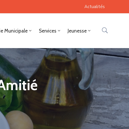
Actualités
ie Municipale
Services
Jeunesse
 Amitié