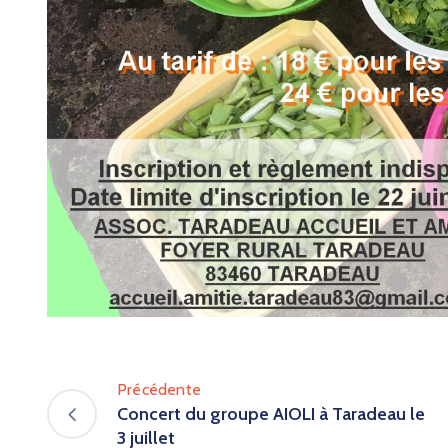
Précédente
Concert du groupe AIOLI à Taradeau le
3 juillet