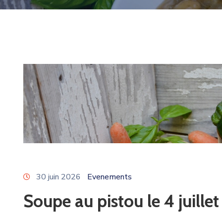
30 juin 2026
Evenements
Soupe au pistou le 4 juillet