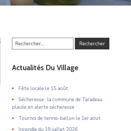
Actualités Du Village
Fête locale le 15 août
Sécheresse : la commune de Taradeau
placée en alerte sécheresse
Tournoi de tennis-ballon le 1er aout
Incendie du 19 juillet 2026