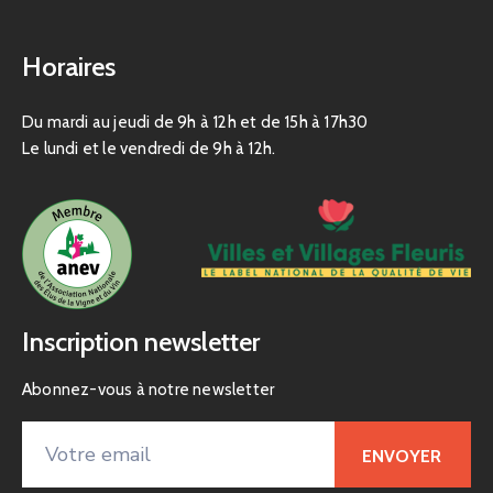
Horaires
Du mardi au jeudi de 9h à 12h et de 15h à 17h30
Le lundi et le vendredi de 9h à 12h.
Inscription newsletter
Abonnez-vous à notre newsletter