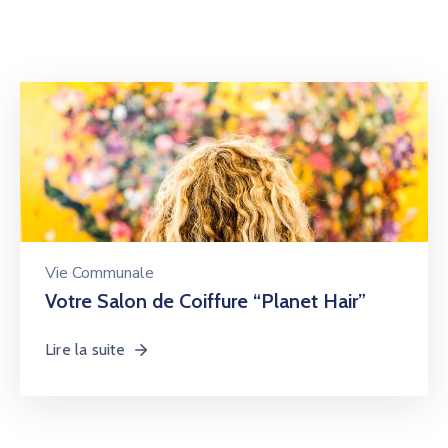
Vie Communale
Votre Salon de Coiffure “Planet Hair”
Lire la suite