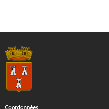
Coordonnées