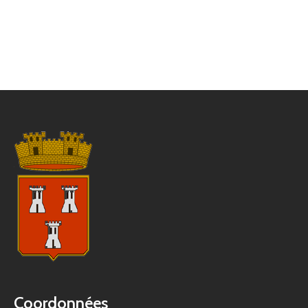
Coordonnées