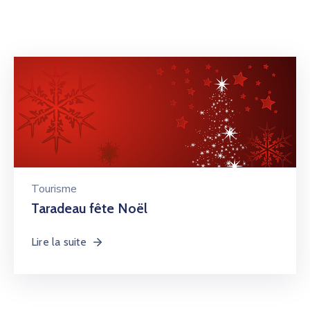
Tourisme
Taradeau fête Noël
Lire la suite