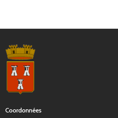
Coordonnées