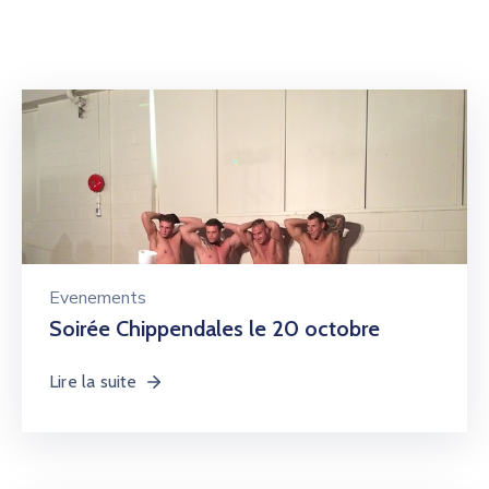
Evenements
Soirée Chippendales le 20 octobre
Lire la suite