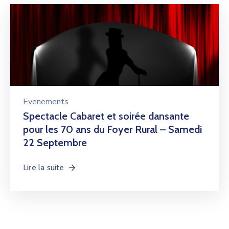
Evenements
Spectacle Cabaret et soirée dansante
pour les 70 ans du Foyer Rural – Samedi
22 Septembre
Lire la suite