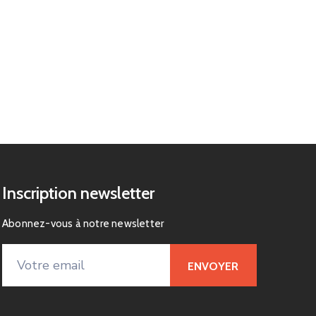
Inscription newsletter
Abonnez-vous à notre newsletter