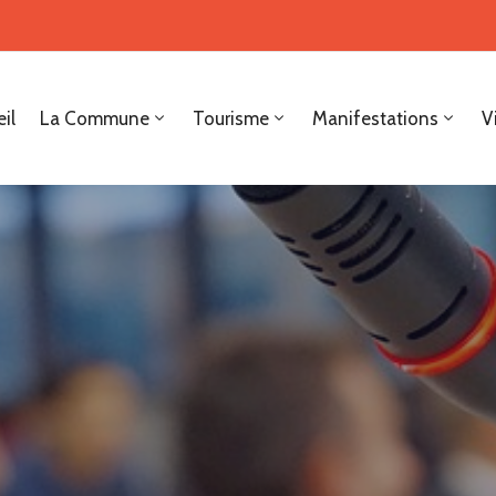
il
La Commune
Tourisme
Manifestations
V