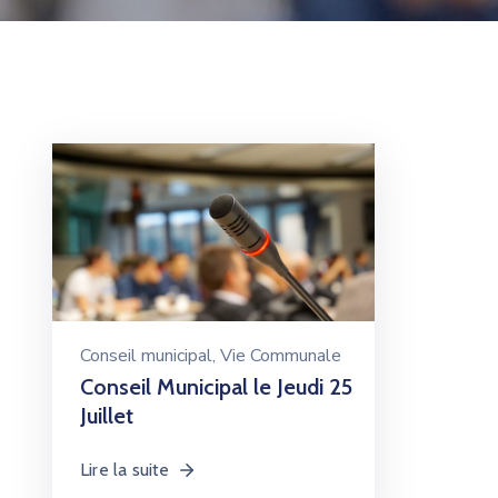
Conseil municipal
‚
Vie Communale
Conseil Municipal le Jeudi 25
Juillet
Lire la suite