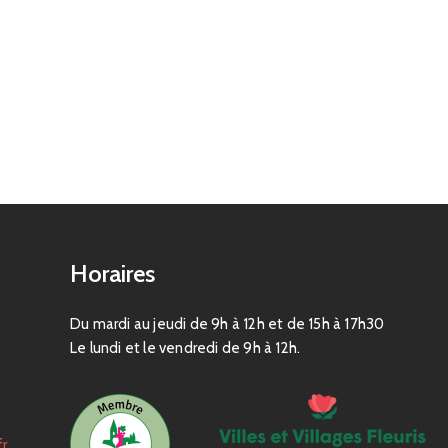
Horaires
Du mardi au jeudi de 9h à 12h et de 15h à 17h30
Le lundi et le vendredi de 9h à 12h.
fr