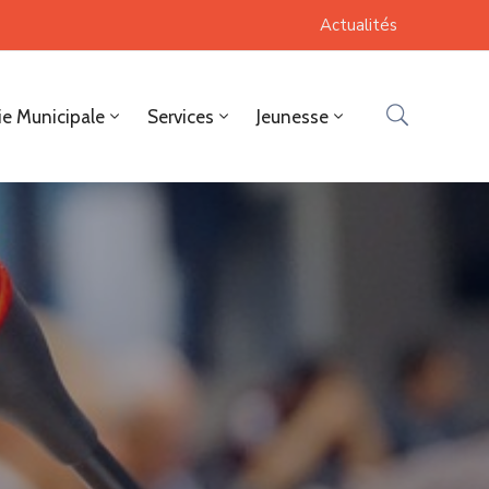
Actualités
ie Municipale
Services
Jeunesse