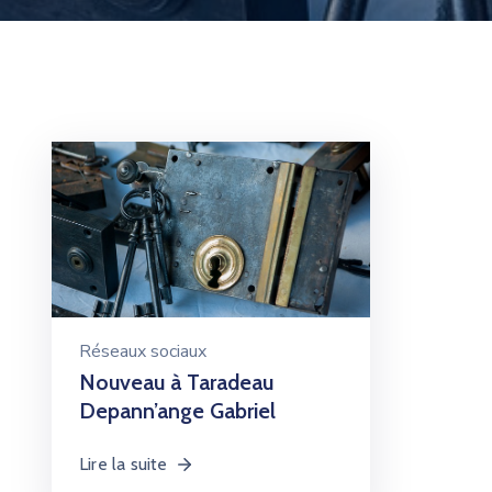
Réseaux sociaux
Nouveau à Taradeau
Depann’ange Gabriel
Lire la suite