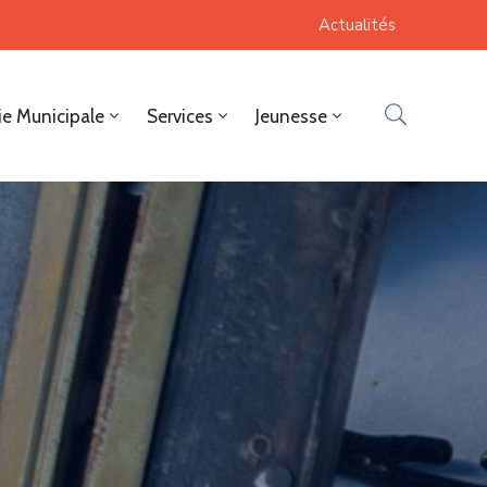
Actualités
ie Municipale
Services
Jeunesse