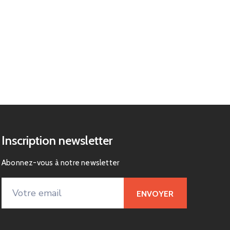
Inscription newsletter
Abonnez-vous à notre newsletter