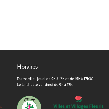
Horaires
Du mardi au jeudi de 9h à 12h et de 15h à 17h30
Le lundi et le vendredi de 9h à 12h.
fr