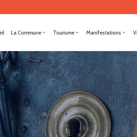
il
La Commune
Tourisme
Manifestations
V