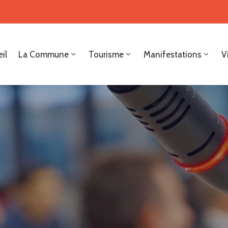
il
La Commune
Tourisme
Manifestations
V