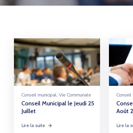
Conseil municipal
‚
Vie Communale
Conseil 
Conseil Municipal le Jeudi 25
Consei
Juillet
Août 2
Lire la suite
Lire la s