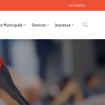
Actualités
ie Municipale
Services
Jeunesse