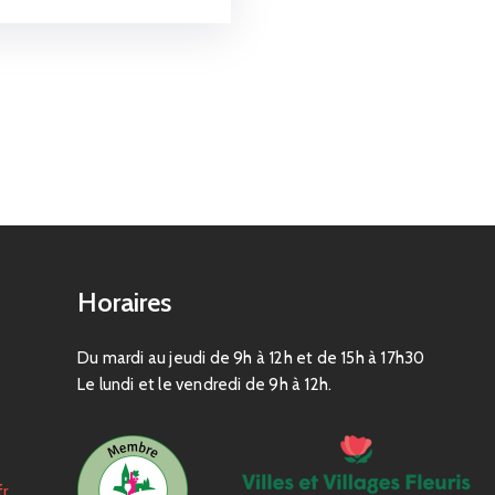
Horaires
Du mardi au jeudi de 9h à 12h et de 15h à 17h30
Le lundi et le vendredi de 9h à 12h.
fr