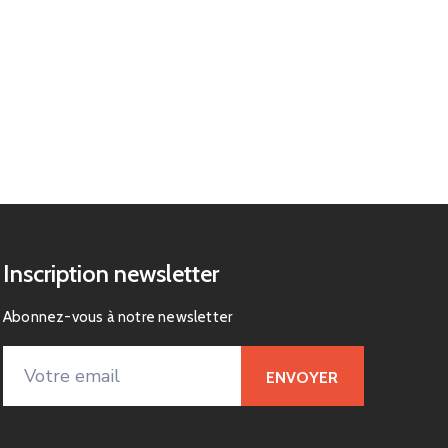
Inscription newsletter
Abonnez-vous à notre newsletter