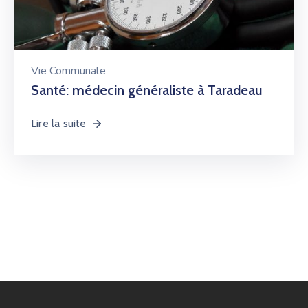
Vie Communale
Santé: médecin généraliste à Taradeau
Lire la suite