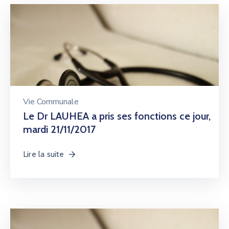
Vie Communale
Le Dr LAUHEA a pris ses fonctions ce jour,
mardi 21/11/2017
Lire la suite