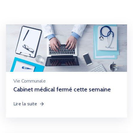
Vie Communale
Cabinet médical fermé cette semaine
Lire la suite