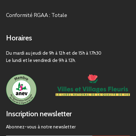
Conformité RGAA : Totale
Horaires
Du mardi au jeudi de 9h à 12h et de 15h à 17h30
Le lundi et le vendredi de 9h à 12h.
Inscription newsletter
Abonnez-vous à notre newsletter