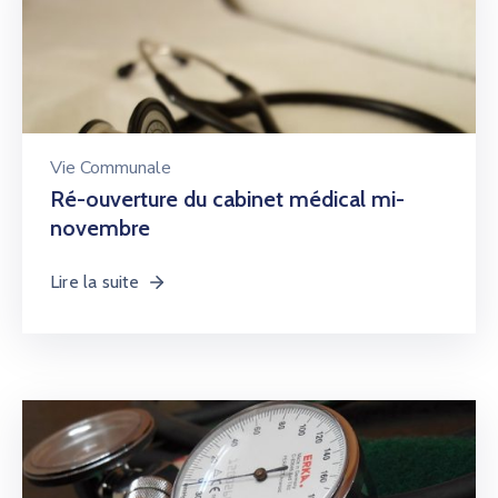
Vie Communale
Ré-ouverture du cabinet médical mi-
novembre
Lire la suite