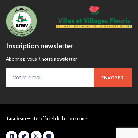
Inscription newsletter
Abonnez-vous à notre newsletter
Taradeau – site officiel de la commune