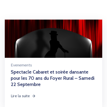
Evenements
Spectacle Cabaret et soirée dansante
pour les 70 ans du Foyer Rural – Samedi
22 Septembre
Lire la suite