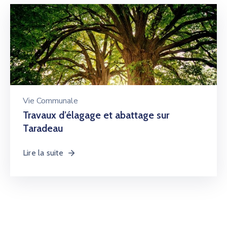
Vie Communale
Travaux d’élagage et abattage sur
Taradeau
Lire la suite