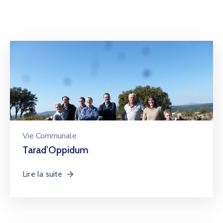
Vie Communale
Tarad’Oppidum
Lire la suite