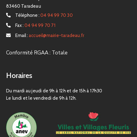
83460 Taradeau
Téléphone :
04 94 99 70 30
Fax :
04 94 99 70 71
Email :
accueil@mairie-taradeau.fr
Conformité RGAA : Totale
Horaires
Du mardi au jeudi de 9h à 12h et de 15h à 17h30
Le lundi et le vendredi de 9h à 12h.