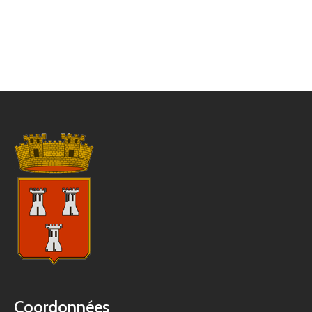
Coordonnées