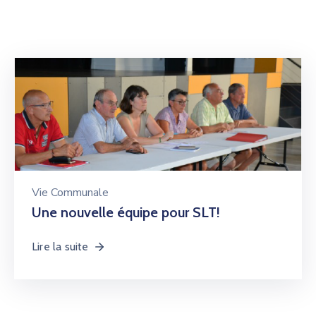
Vie Communale
Une nouvelle équipe pour SLT!
Lire la suite