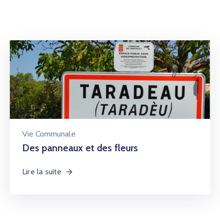
Vie Communale
Des panneaux et des fleurs
Lire la suite