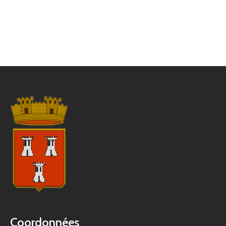
Coordonnées