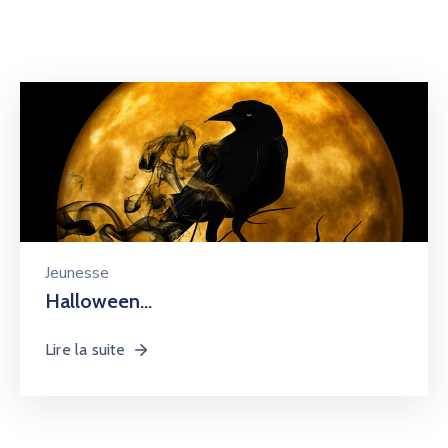
Jeunesse
Halloween…
Lire la suite