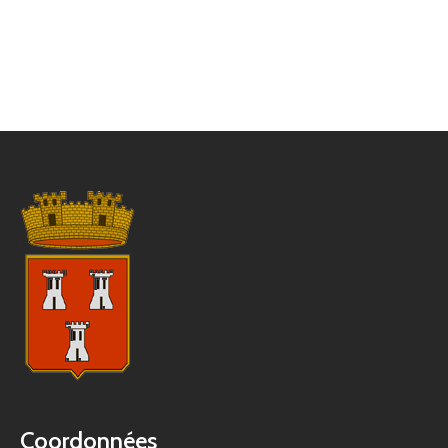
Coordonnées