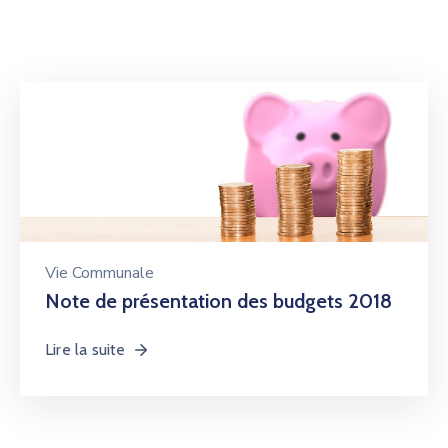
Vie Communale
Note de présentation des budgets 2018
Lire la suite