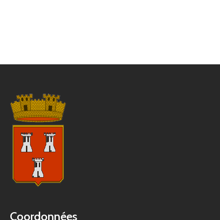
Coordonnées