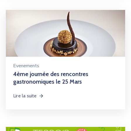
Evenements
4ème journée des rencontres
gastronomiques le 25 Mars
Lire la suite