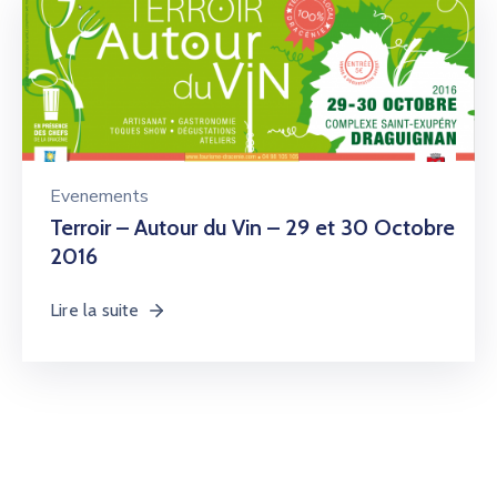
Evenements
Terroir – Autour du Vin – 29 et 30 Octobre
2016
Lire la suite