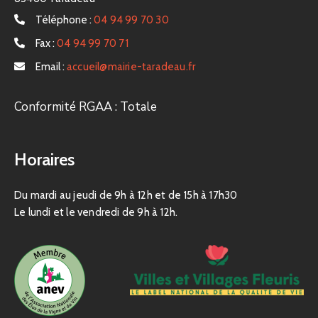
Téléphone :
04 94 99 70 30
Fax :
04 94 99 70 71
Email :
accueil@mairie-taradeau.fr
Conformité RGAA : Totale
Horaires
Du mardi au jeudi de 9h à 12h et de 15h à 17h30
Le lundi et le vendredi de 9h à 12h.