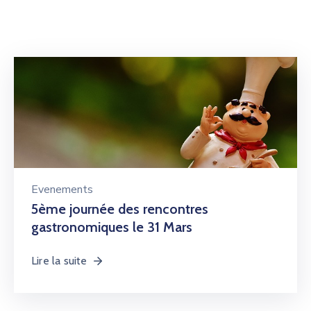
Evenements
5ème journée des rencontres
gastronomiques le 31 Mars
Lire la suite