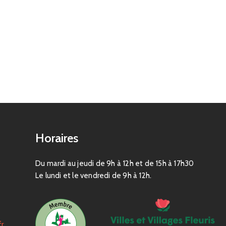
Horaires
Du mardi au jeudi de 9h à 12h et de 15h à 17h30
Le lundi et le vendredi de 9h à 12h.
fr