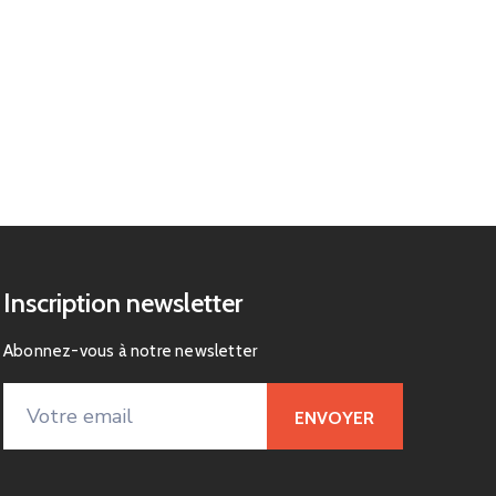
Inscription newsletter
Abonnez-vous à notre newsletter