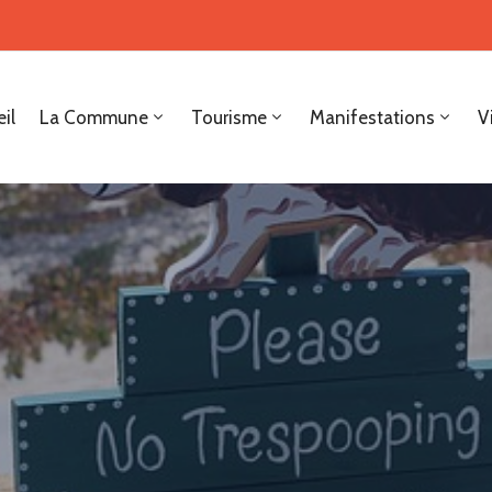
il
La Commune
Tourisme
Manifestations
V