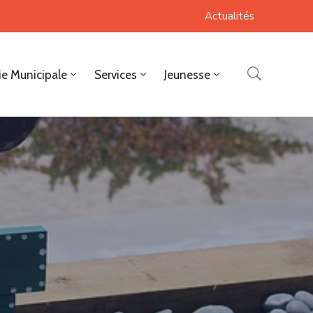
Actualités
ie Municipale
Services
Jeunesse