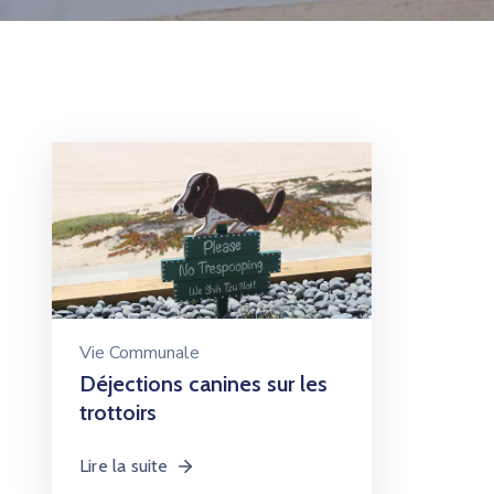
Vie Communale
Déjections canines sur les
trottoirs
Lire la suite