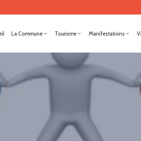
il
La Commune
Tourisme
Manifestations
V