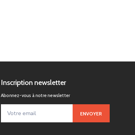
Inscription newsletter
Abonnez-vous à notre newsletter