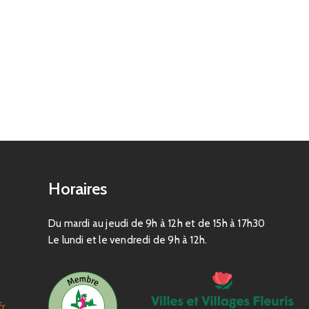
Horaires
Du mardi au jeudi de 9h à 12h et de 15h à 17h30
Le lundi et le vendredi de 9h à 12h.
fr