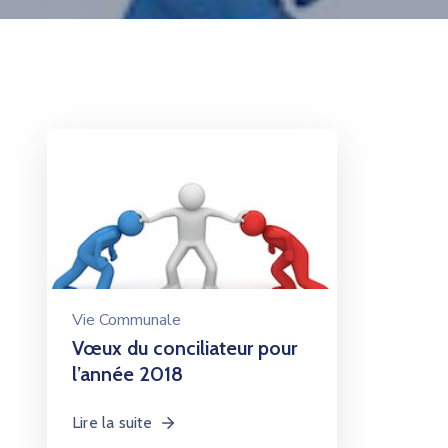
Vie Communale
Vœux du conciliateur pour
l’année 2018
Lire la suite