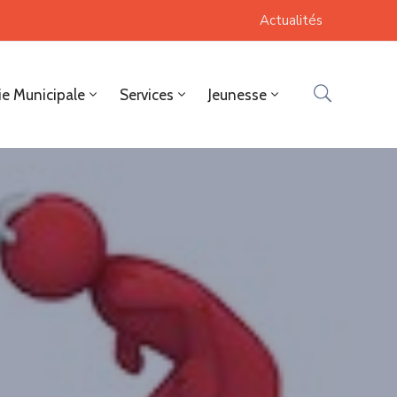
Actualités
ie Municipale
Services
Jeunesse