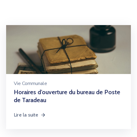
Vie Communale
Horaires d’ouverture du bureau de Poste
de Taradeau
Lire la suite