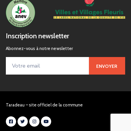
Inscription newsletter
Abonnez-vous à notre newsletter
Taradeau – site officiel de la commune