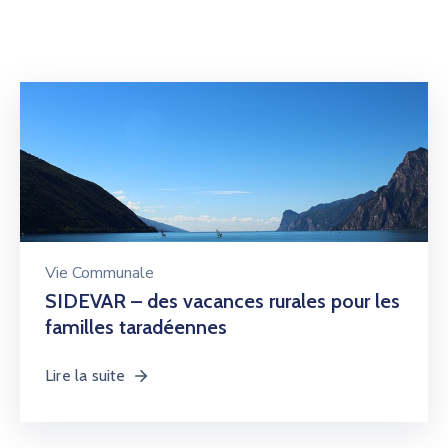
Vie Communale
SIDEVAR – des vacances rurales pour les
familles taradéennes
Lire la suite