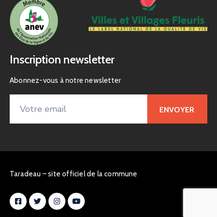
Inscription newsletter
Abonnez-vous à notre newsletter
Taradeau – site officiel de la commune