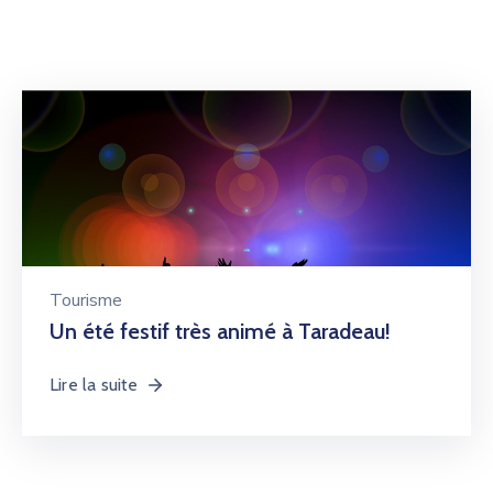
Tourisme
Un été festif très animé à Taradeau!
Lire la suite