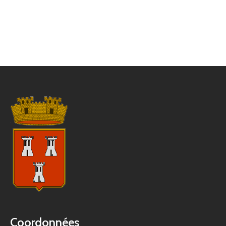
Coordonnées