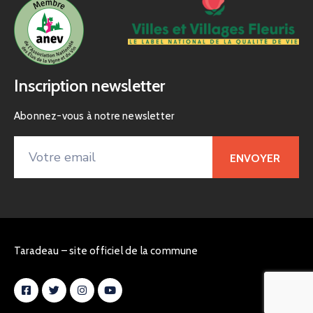
Inscription newsletter
Abonnez-vous à notre newsletter
Taradeau – site officiel de la commune