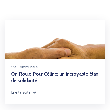
Vie Communale
On Roule Pour Céline: un incroyable élan
de solidarité
Lire la suite