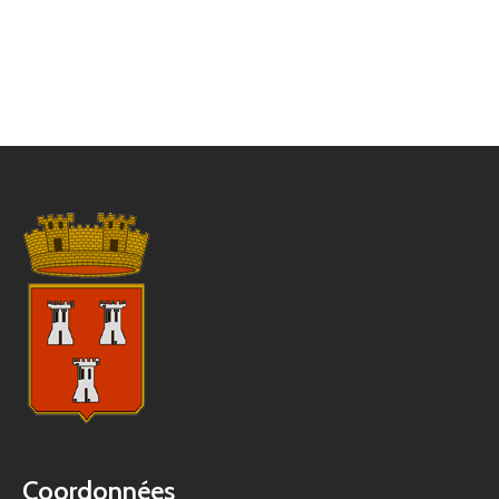
Coordonnées