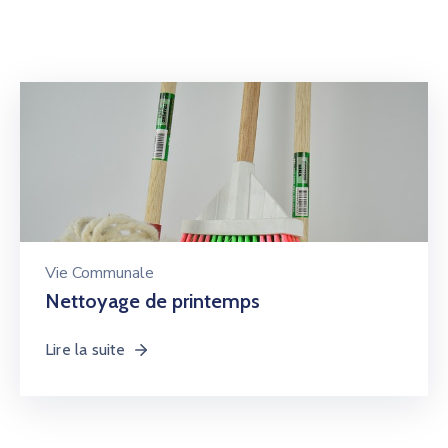
Vie Communale
Nettoyage de printemps
Lire la suite