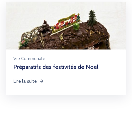
Vie Communale
Préparatifs des festivités de Noël
Lire la suite