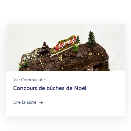
Vie Communale
Concours de bûches de Noël
Lire la suite