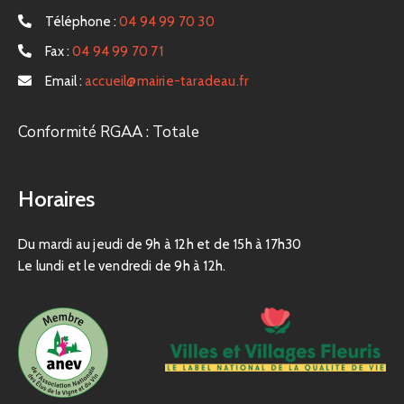
Téléphone :
04 94 99 70 30
Fax :
04 94 99 70 71
Email :
accueil@mairie-taradeau.fr
Conformité RGAA : Totale
Horaires
Du mardi au jeudi de 9h à 12h et de 15h à 17h30
Le lundi et le vendredi de 9h à 12h.