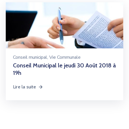
Conseil municipal
‚
Vie Communale
Conseil Municipal le jeudi 30 Août 2018 à
19h
Lire la suite