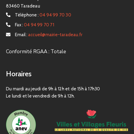
83460 Taradeau
Téléphone :
04 94 99 70 30
Fax :
04 94 99 70 71
Email :
accueil@mairie-taradeau.fr
Conformité RGAA : Totale
Horaires
Du mardi au jeudi de 9h à 12h et de 15h à 17h30
Le lundi et le vendredi de 9h à 12h.