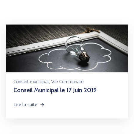
Conseil municipal
‚
Vie Communale
Conseil Municipal le 17 Juin 2019
Lire la suite