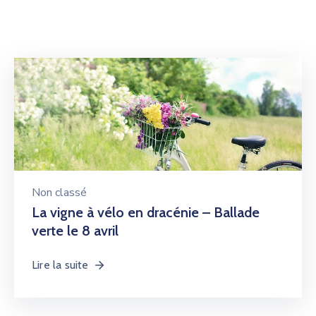
Non classé
La vigne à vélo en dracénie – Ballade
verte le 8 avril
Lire la suite