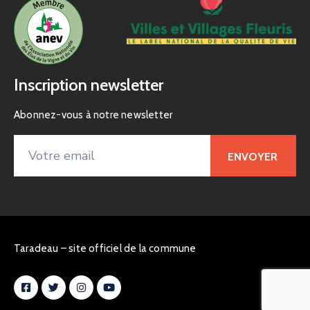
Inscription newsletter
Abonnez-vous à notre newsletter
Taradeau – site officiel de la commune