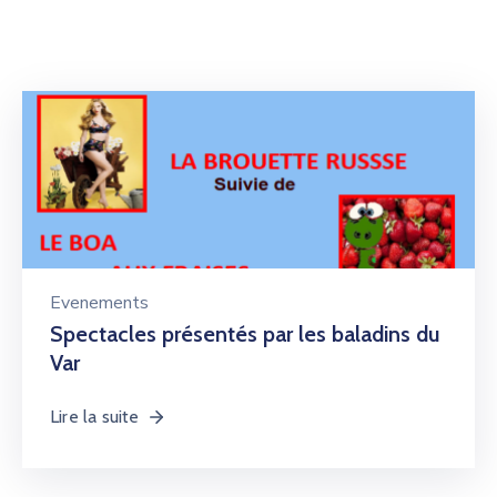
Evenements
Spectacles présentés par les baladins du
Var
Lire la suite