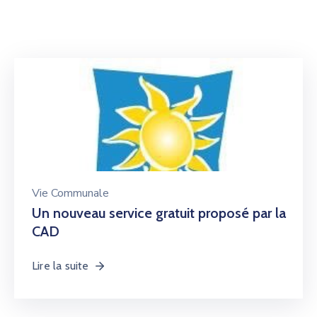
Vie Communale
Un nouveau service gratuit proposé par la
CAD
Lire la suite