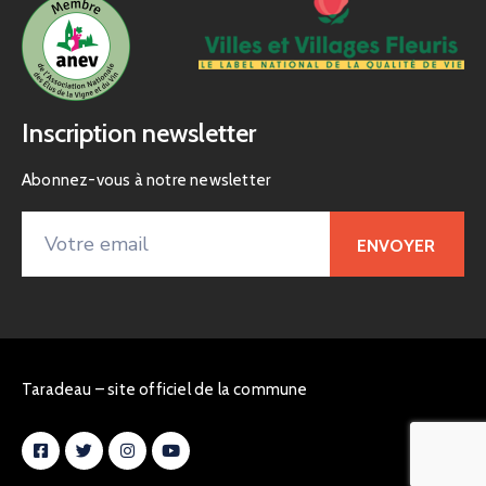
Inscription newsletter
Abonnez-vous à notre newsletter
Taradeau – site officiel de la commune