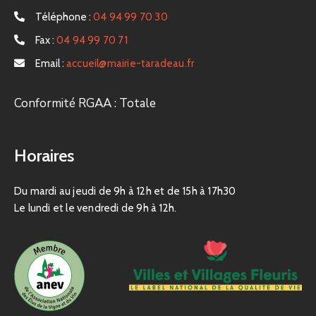
Téléphone :
04 94 99 70 30
Fax :
04 94 99 70 71
Email :
accueil@mairie-taradeau.fr
Conformité RGAA : Totale
Horaires
Du mardi au jeudi de 9h à 12h et de 15h à 17h30
Le lundi et le vendredi de 9h à 12h.