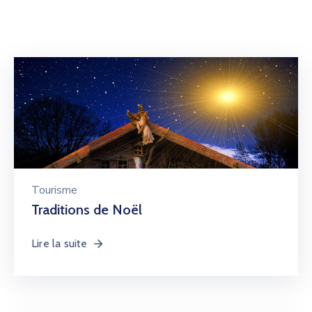
Tourisme
Traditions de Noël
Lire la suite