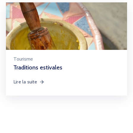
Tourisme
Traditions estivales
Lire la suite