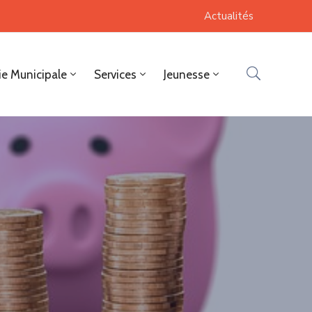
Actualités
ie Municipale
Services
Jeunesse