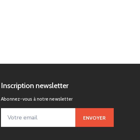
Inscription newsletter
Abonnez-vous à notre newsletter