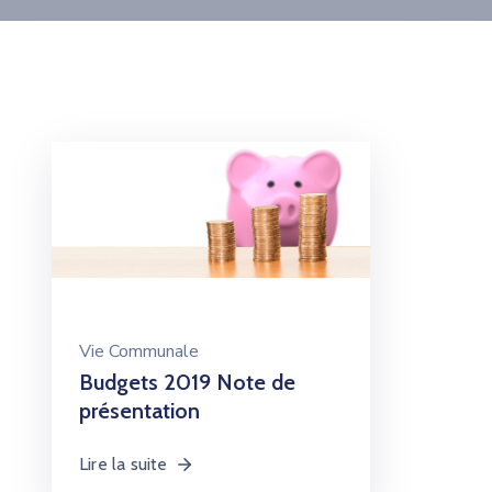
Vie Communale
Budgets 2019 Note de
présentation
Lire la suite