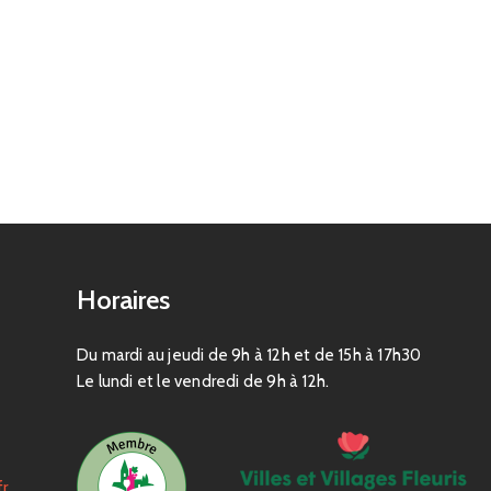
Horaires
Du mardi au jeudi de 9h à 12h et de 15h à 17h30
Le lundi et le vendredi de 9h à 12h.
fr