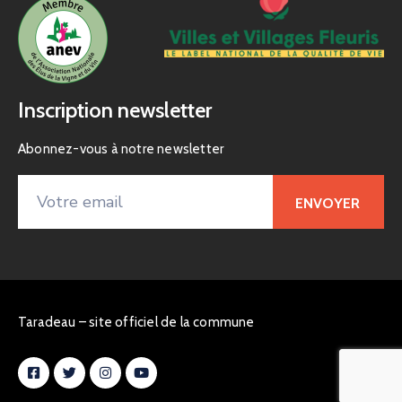
Inscription newsletter
Abonnez-vous à notre newsletter
Taradeau – site officiel de la commune