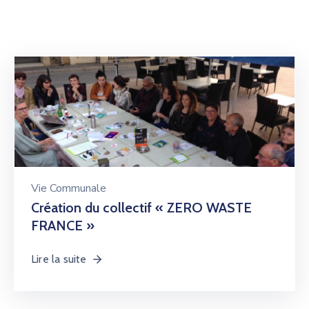
Vie Communale
Création du collectif « ZERO WASTE
FRANCE »
Lire la suite