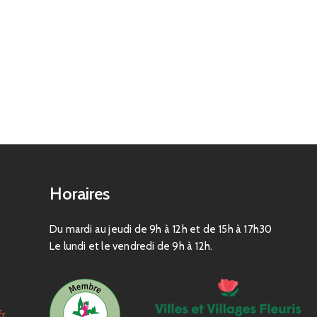
Horaires
Du mardi au jeudi de 9h à 12h et de 15h à 17h30
Le lundi et le vendredi de 9h à 12h.
fr