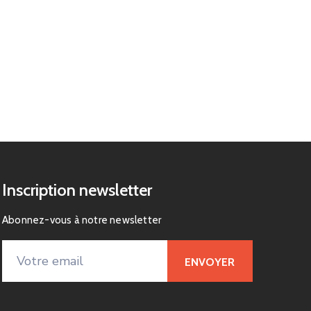
Inscription newsletter
Abonnez-vous à notre newsletter