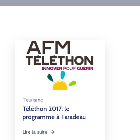
Tourisme
Téléthon 2017: le
programme à Taradeau
Lire la suite