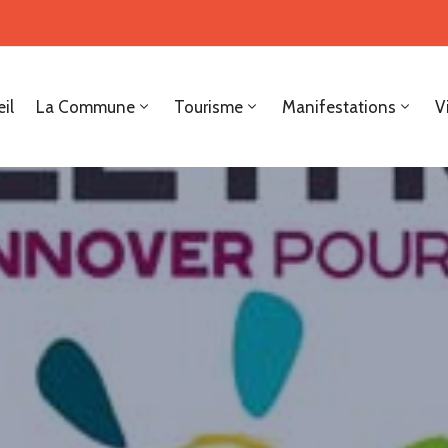
il
La Commune
Tourisme
Manifestations
V