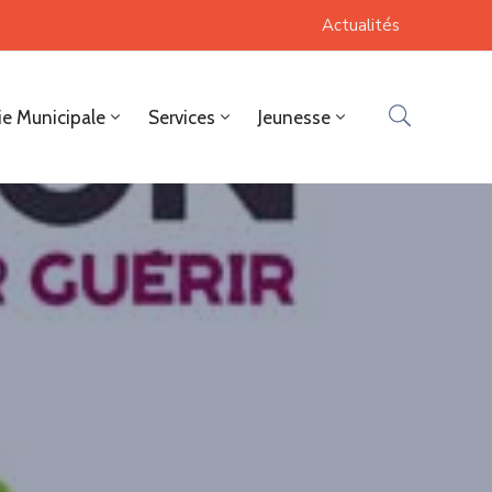
Actualités
ie Municipale
Services
Jeunesse