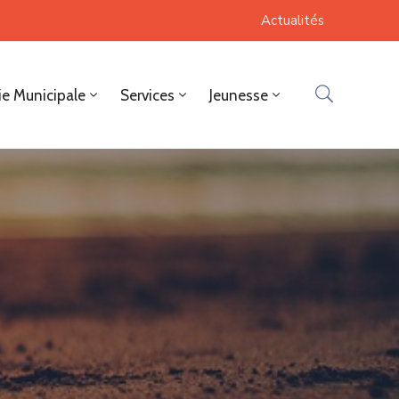
Actualités
ie Municipale
Services
Jeunesse