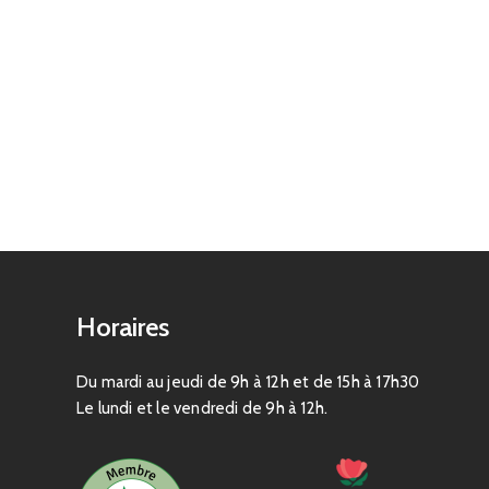
Horaires
Du mardi au jeudi de 9h à 12h et de 15h à 17h30
Le lundi et le vendredi de 9h à 12h.