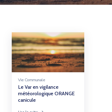
Vie Communale
Le Var en vigilance
météorologique ORANGE
canicule