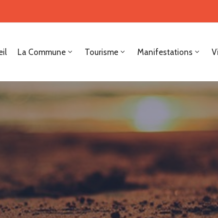
il
La Commune
Tourisme
Manifestations
V