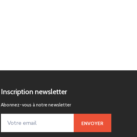
Inscription newsletter
Abonnez-vous à notre newsletter