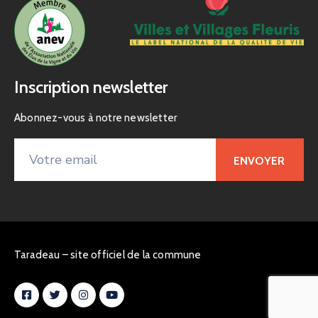
Inscription newsletter
Abonnez-vous à notre newsletter
Taradeau – site officiel de la commune