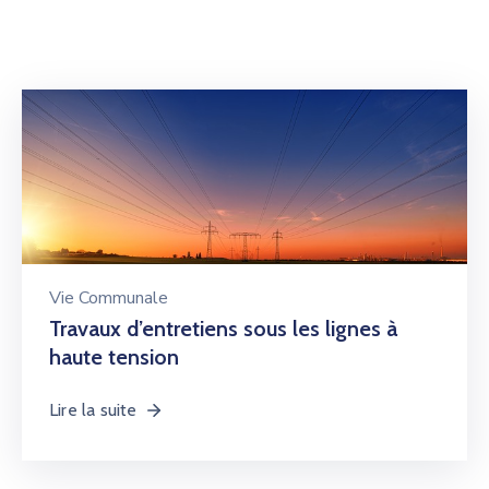
Vie Communale
Travaux d’entretiens sous les lignes à
haute tension
Lire la suite