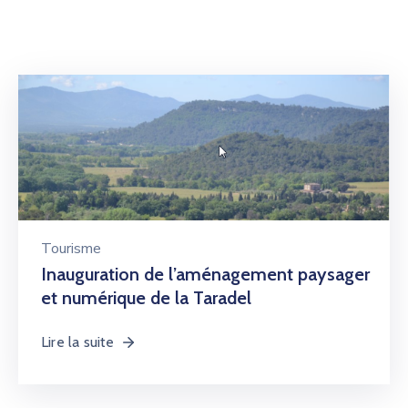
Tourisme
Inauguration de l’aménagement paysager
et numérique de la Taradel
Lire la suite