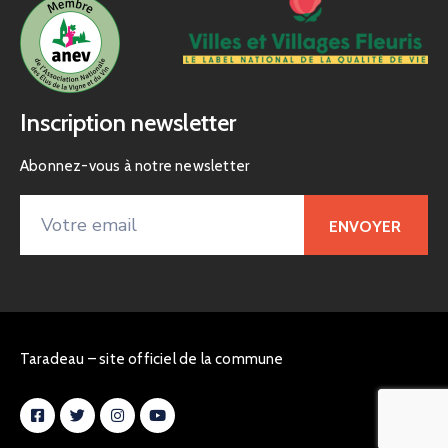
Inscription newsletter
Abonnez-vous à notre newsletter
Taradeau – site officiel de la commune